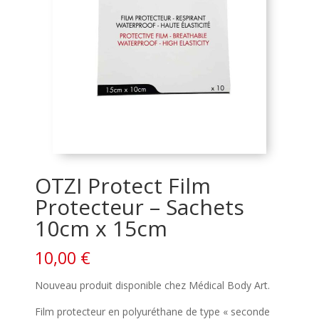
OTZI Protect Film
Protecteur – Sachets
10cm x 15cm
10,00
€
Nouveau produit disponible chez Médical Body Art.
Film protecteur en polyuréthane de type « seconde